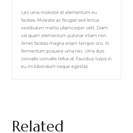
Leo urna molestie at elementum eu
facilisis. Molestie ac feugiat sed lectus
vestibulum mattis ullamcorper velit. Diam
vel quam elementum pulvinar etiam non.
Amet facilisis magna etiam tempor orci. In
fermentum posuere urna nec. Urna duis
convallis convallis tellus id. Faucibus turpis in
eu mi bibendum neque egestas.
Related