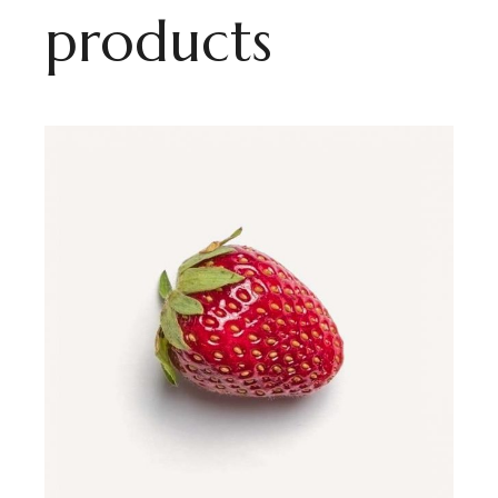
products