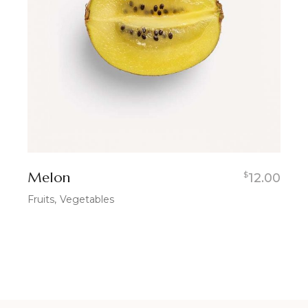
Melon
$
12.00
Fruits
Vegetables