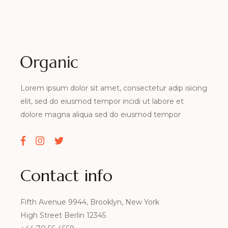
Lorem ipsum dolor sit amet, consectetur adip isicing
elit, sed do eiusmod tempor incidi ut labore et
dolore magna aliqua sed do eiusmod tempor
Contact info
Fifth Avenue 9944, Brooklyn, New York
High Street Berlin 12345